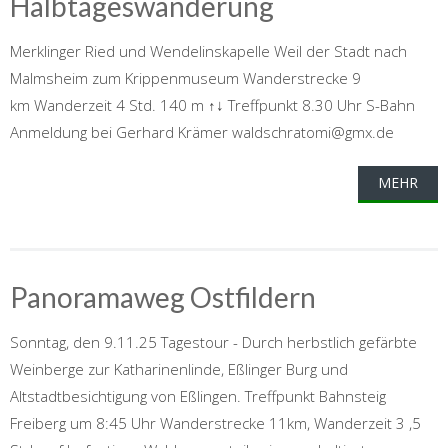
Halbtageswanderung
Merklinger Ried und Wendelinskapelle Weil der Stadt nach
Malmsheim zum Krippenmuseum Wanderstrecke 9
km Wanderzeit 4 Std. 140 m ↑↓ Treffpunkt 8.30 Uhr S-Bahn
Anmeldung bei Gerhard Krämer waldschratomi@gmx.de
MEHR
Panoramaweg Ostfildern
Sonntag, den 9.11.25 Tagestour - Durch herbstlich gefärbte
Weinberge zur Katharinenlinde, Eßlinger Burg und
Altstadtbesichtigung von Eßlingen. Treffpunkt Bahnsteig
Freiberg um 8:45 Uhr Wanderstrecke 11km, Wanderzeit 3 ,5