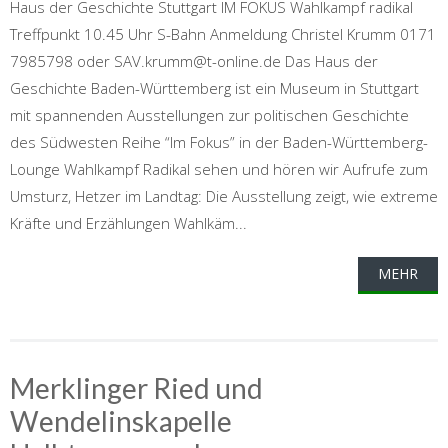
Haus der Geschichte Stuttgart IM FOKUS Wahlkampf radikal
Treffpunkt 10.45 Uhr S-Bahn Anmeldung Christel Krumm 0171
7985798 oder SAV.krumm@t-online.de Das Haus der
Geschichte Baden-Württemberg ist ein Museum in Stuttgart
mit spannenden Ausstellungen zur politischen Geschichte
des Südwesten Reihe “Im Fokus” in der Baden-Württemberg-
Lounge Wahlkampf Radikal sehen und hören wir Aufrufe zum
Umsturz, Hetzer im Landtag: Die Ausstellung zeigt, wie extreme
Kräfte und Erzählungen Wahlkäm...
MEHR
Merklinger Ried und
Wendelinskapelle