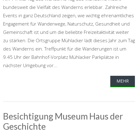
bundesweit die Vielfalt des Wanderns erlebbar. Zahlreiche
Events in ganz Deutschland zeigen, wie wichtig ehrenamtliches
Engagement für Wanderwege, Naturschutz, Gesundheit und
Gemeinschaft ist und um die beliebte Freizeitaktivität weiter
zu stärken. Die Ortsgruppe Mühlacker lädt dieses Jahr zum Tag
des Wanderns ein. Treffpunkt für die Wanderungen ist um
9.45 Uhr der Bahnhof-Vorplatz Mühlacker Parkplätze in
nächster Umgebung vor...
MEHR
Besichtigung Museum Haus der
Geschichte