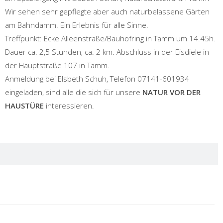
Wir sehen sehr gepflegte aber auch naturbelassene Gärten
am Bahndamm. Ein Erlebnis für alle Sinne.
Treffpunkt: Ecke Alleenstraße/Bauhofring in Tamm um 14.45h.
Dauer ca. 2,5 Stunden, ca. 2 km. Abschluss in der Eisdiele in
der Hauptstraße 107 in Tamm.
Anmeldung bei Elsbeth Schuh, Telefon 07141-601934
eingeladen, sind alle die sich für unsere
NATUR VOR DER
HAUSTÜRE
interessieren.