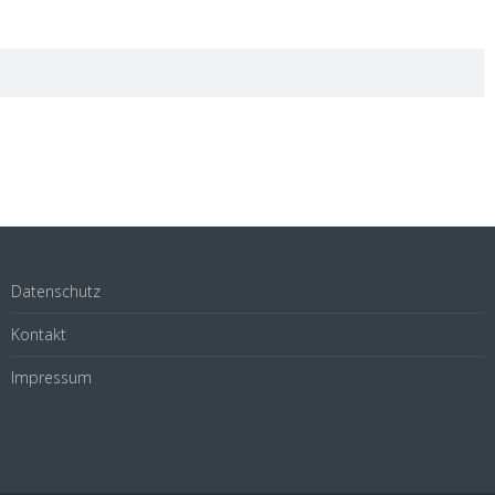
Datenschutz
Kontakt
Impressum