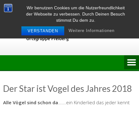
Skip
Wir benutzen Cookies um die Nutzerfreundlichkeit
to
der Webseite zu verbessen. Durch Deinen Besuch
content
stimmst Du dem zu.
Weitere Informationen
VERSTANDEN
Der Star ist Vogel des Jahres 2018
Alle Vögel sind schon da
…….ein Kinderlied das jeder kennt