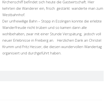
Kirchenschiff befindet sich heute die Gastwirtschaft. Hier
kehrten die Wanderer ein, frisch gestärkt wanderte man zum
Westbahnhof.
Der unfreiwillige Bahn – Stopp in Esslingen konnte die erlebte
Wanderfreude nicht trüben und so kamen dann alle
wohlbehalten, zwar mit einer Stunde Verspätung, jedoch voll
neuer Erlebnisse in Freiberg an. Herzlichen Dank an Christel
Krumm und Fritz Hesser, die diesen wundervollen Wandertag
organisiert und durchgeführt haben.