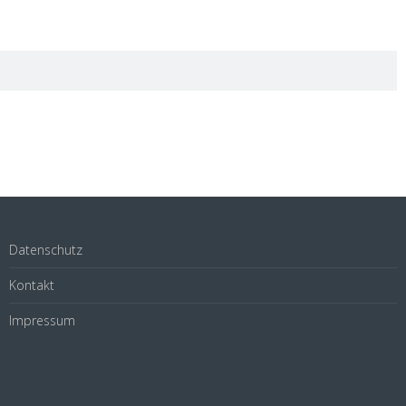
Datenschutz
Kontakt
Impressum