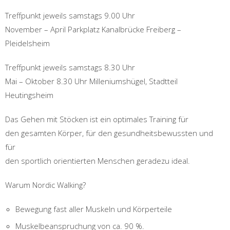
Treffpunkt jeweils samstags 9.00 Uhr
November – April Parkplatz Kanalbrücke Freiberg –
Pleidelsheim
Treffpunkt jeweils samstags 8.30 Uhr
Mai – Oktober 8.30 Uhr Milleniumshügel, Stadtteil
Heutingsheim
Das Gehen mit Stöcken ist ein optimales Training für
den gesamten Körper, für den gesundheitsbewussten und
für
den sportlich orientierten Menschen geradezu ideal.
Warum Nordic Walking?
Bewegung fast aller Muskeln und Körperteile
Muskelbeanspruchung von ca. 90 %.