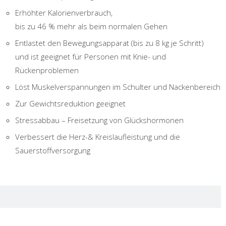
Erhöhter Kalorienverbrauch,
bis zu 46 % mehr als beim normalen Gehen
Entlastet den Bewegungsapparat (bis zu 8 kg je Schritt)
und ist geeignet für Personen mit Knie- und
Rückenproblemen
Löst Muskelverspannungen im Schulter und Nackenbereich
Zur Gewichtsreduktion geeignet
Stressabbau – Freisetzung von Glückshormonen
Verbessert die Herz-& Kreislaufleistung und die
Sauerstoffversorgung