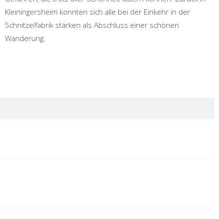
Kleiningersheim konnten sich alle bei der Einkehr in der
Schnitzelfabrik stärken als Abschluss einer schönen
Wanderung.