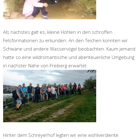
Als nächstes galt es, kleine Höhlen in den schroffen
Felsformationen zu erkunden. An den Teichen konnten wir
Schwäne und andere Wasservögel beobachten. Kaum jemand
hatte so eine wildromantische und abenteuerliche Umgebung
in nächster Nähe von Freiberg erwartet.
Hinter dem Schreyerhof legten wir eine wohlverdiente