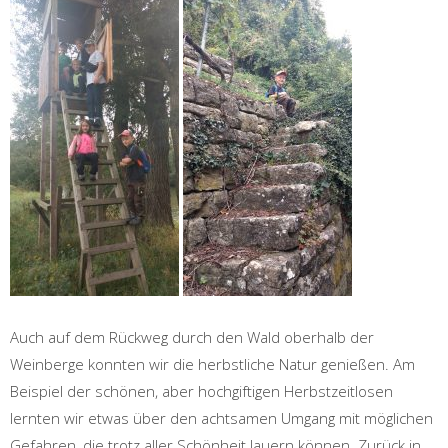
Auch auf dem Rückweg durch den Wald oberhalb der
Weinberge konnten wir die herbstliche Natur genießen. Am
Beispiel der schönen, aber hochgiftigen Herbstzeitlosen
lernten wir etwas über den achtsamen Umgang mit möglichen
Gefahren, die trotz aller Schönheit lauern können. Zurück in