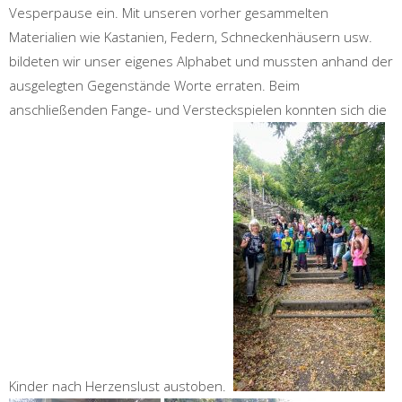
Vesperpause ein. Mit unseren vorher gesammelten
Materialien wie Kastanien, Federn, Schneckenhäusern usw.
bildeten wir unser eigenes Alphabet und mussten anhand der
ausgelegten Gegenstände Worte erraten. Beim
anschließenden Fange- und Versteckspielen konnten sich die
Kinder nach Herzenslust austoben.