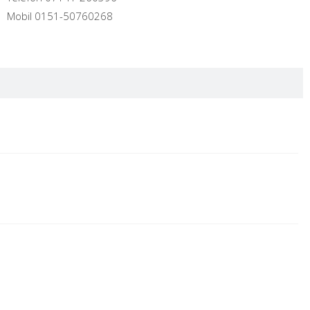
Mobil 0151-50760268