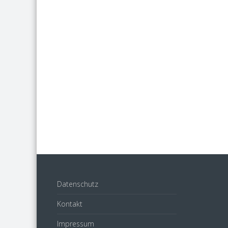
Datenschutz
Kontakt
Impressum