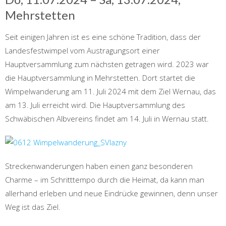
Mehrstetten
Seit einigen Jahren ist es eine schöne Tradition, dass der
Landesfestwimpel vom Austragungsort einer
Hauptversammlung zum nächsten getragen wird. 2023 war
die Hauptversammlung in Mehrstetten. Dort startet die
Wimpelwanderung am 11. Juli 2024 mit dem Ziel Wernau, das
am 13. Juli erreicht wird. Die Hauptversammlung des
Schwäbischen Albvereins findet am 14. Juli in Wernau statt.
Streckenwanderungen haben einen ganz besonderen
Charme – im Schritttempo durch die Heimat, da kann man
allerhand erleben und neue Eindrücke gewinnen, denn unser
Weg ist das Ziel.