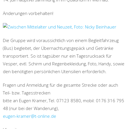
Änderungen vorbehalten!
Die Gruppe wird voraussichtlich von einem Begleitfahrzeug
(Bus) begleitet, der Übernachtungsgepäck und Getränke
transportiert. So ist tagsüber nur ein Tagesrucksack für
Vesper, evtl. Schirm und Regenbekleidung, Foto, Handy, sowie
den benötigten persönlichen Utensilien erforderlich.
Fragen und Anmeldung für die gesamte Strecke oder auch
Teil- bzw. Tagesstrecken
bitte an Eugen Kramer, Tel. 07123 8580, mobil: 0176 316 795
48 (nur bei der Wanderung),
eugen-kramer@t-online.de