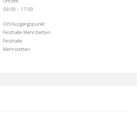
Uhrzeit:
09:00 – 17:00
Ort/Ausgangspunkt:
Festhalle Mehrstetten
Festhalle
Mehrstetten