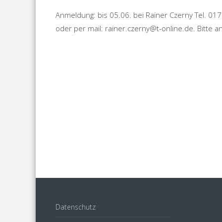
Anmeldung: bis 05.06. bei Rainer Czerny Tel. 0
oder per mail: rainer.czerny@t-online.de. Bitte 
Datenschutz