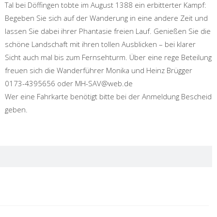
Tal bei Döffingen tobte im August 1388 ein erbitterter Kampf:
Begeben Sie sich auf der Wanderung in eine andere Zeit und
lassen Sie dabei ihrer Phantasie freien Lauf. Genießen Sie die
schöne Landschaft mit ihren tollen Ausblicken – bei klarer
Sicht auch mal bis zum Fernsehturm. Über eine rege Beteilung
freuen sich die Wanderführer Monika und Heinz Brügger
0173-4395656 oder MH-SAV@web.de
Wer eine Fahrkarte benötigt bitte bei der Anmeldung Bescheid
geben.