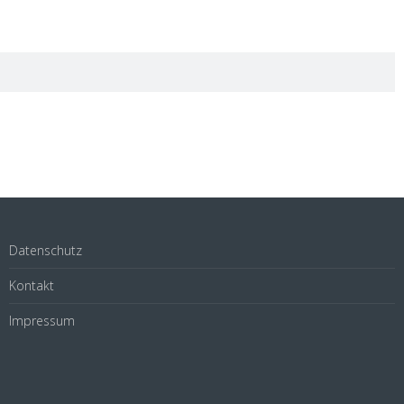
Datenschutz
Kontakt
Impressum