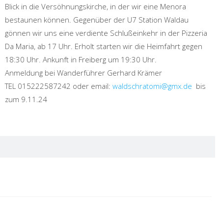
Blick in die Versöhnungskirche, in der wir eine Menora
bestaunen können. Gegenüber der U7 Station Waldau
gönnen wir uns eine verdiente Schlußeinkehr in der Pizzeria
Da Maria, ab 17 Uhr. Erholt starten wir die Heimfahrt gegen
18:30 Uhr. Ankunft in Freiberg um 19:30 Uhr.
Anmeldung bei Wanderführer Gerhard Krämer
TEL 015222587242 oder email:
waldschratomi@gmx.de
bis
zum 9.11.24