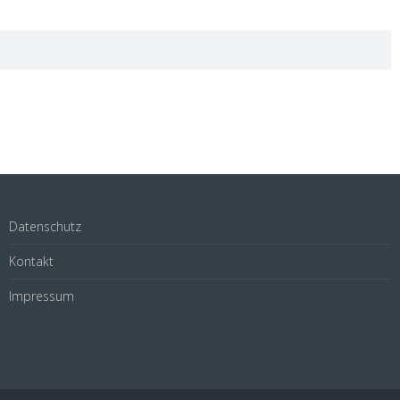
Datenschutz
Kontakt
Impressum