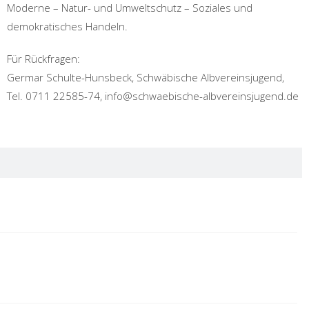
Moderne – Natur- und Umweltschutz – Soziales und
demokratisches Handeln.
Für Rückfragen:
Germar Schulte-Hunsbeck, Schwäbische Albvereinsjugend,
Tel. 0711 22585-74, info@schwaebische-albvereinsjugend.de