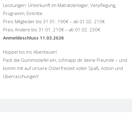
Leistungen: Unterkunft im Matratzenlager, Verpflegung,
Programm, Eintritte.
Preis Mitglieder bis 31.01. 190€ – ab 01.02. 210€
Preis Andere bis 31.01. 210€ – ab 01.02. 230€
Anmeldeschluss 11.03.2026
Hoppel los ins Abenteuer!
Pack die Gummistiefel ein, schnapp dir deine Freunde – und
komm mit auf unsere Osterfreizeit voller Spaß, Action und
Überraschungen!