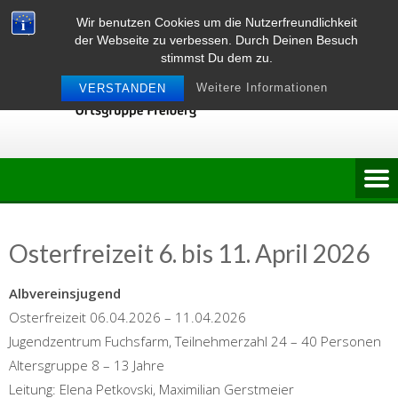
Skip
Wir benutzen Cookies um die Nutzerfreundlichkeit
to
der Webseite zu verbessen. Durch Deinen Besuch
content
stimmst Du dem zu.
Weitere Informationen
VERSTANDEN
Osterfreizeit 6. bis 11. April 2026
Albvereinsjugend
Osterfreizeit 06.04.2026 – 11.04.2026
Jugendzentrum Fuchsfarm, Teilnehmerzahl 24 – 40 Personen
Altersgruppe 8 – 13 Jahre
Leitung: Elena Petkovski, Maximilian Gerstmeier