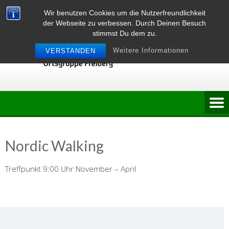
Skip
Wir benutzen Cookies um die Nutzerfreundlichkeit
to
der Webseite zu verbessen. Durch Deinen Besuch
content
stimmst Du dem zu.
Weitere Informationen
VERSTANDEN
Nordic Walking
Treffpunkt 9:00 Uhr November – April