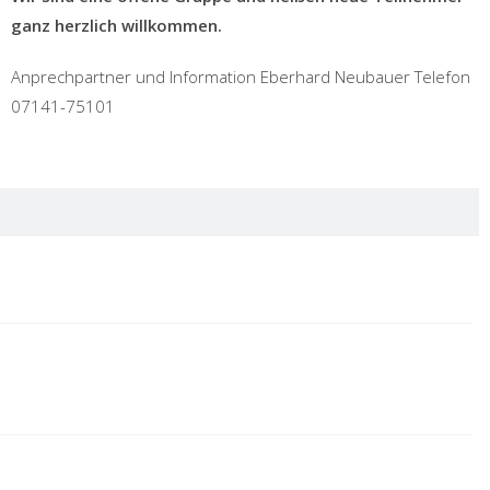
ganz herzlich willkommen.
Anprechpartner und Information Eberhard Neubauer Telefon
07141-75101