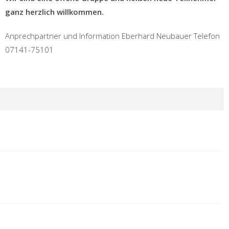
ganz herzlich willkommen.
Anprechpartner und Information Eberhard Neubauer Telefon
07141-75101