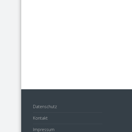
Datenschutz
Kontakt
Impressum