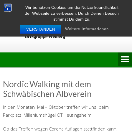
Skip
Wir benutzen Cookies um die Nutzerfreundlichkeit
to
der Webseite zu verbessen. Durch Deinen Besuch
content
stimmst Du dem zu.
Weitere Informationen
VERSTANDEN
Nordic Walking mit dem
Schwäbischen Albverein
In den Monaten Mai – Oktober treffen wir uns beim
Parkplatz Milleniumshügel OT Heutingsheim
Ob das Treffen wegen Corona Auflagen stattfinden kann,