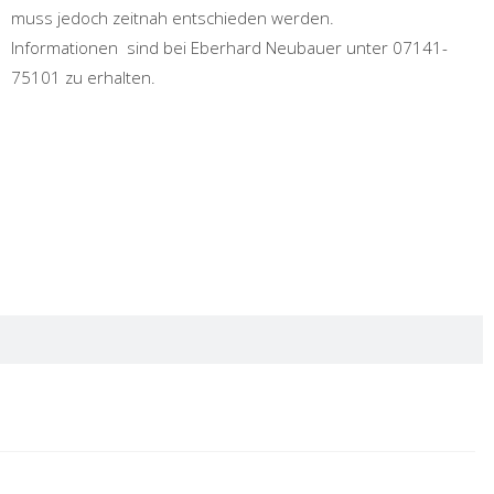
muss jedoch zeitnah entschieden werden.
Informationen sind bei Eberhard Neubauer unter 07141-
75101 zu erhalten.