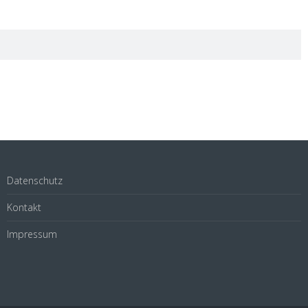
Datenschutz
Kontakt
Impressum