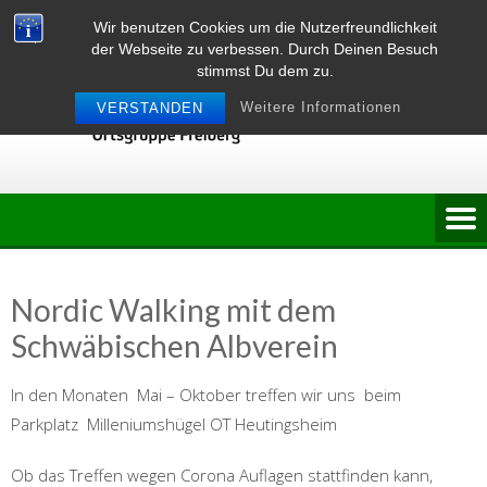
Skip
Wir benutzen Cookies um die Nutzerfreundlichkeit
to
der Webseite zu verbessen. Durch Deinen Besuch
content
stimmst Du dem zu.
Weitere Informationen
VERSTANDEN
Nordic Walking mit dem
Schwäbischen Albverein
In den Monaten Mai – Oktober treffen wir uns beim
Parkplatz Milleniumshügel OT Heutingsheim
Ob das Treffen wegen Corona Auflagen stattfinden kann,