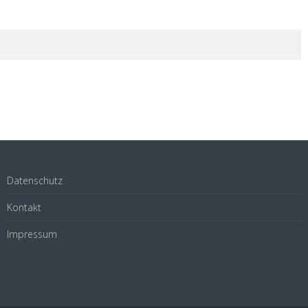
Datenschutz
Kontakt
Impressum