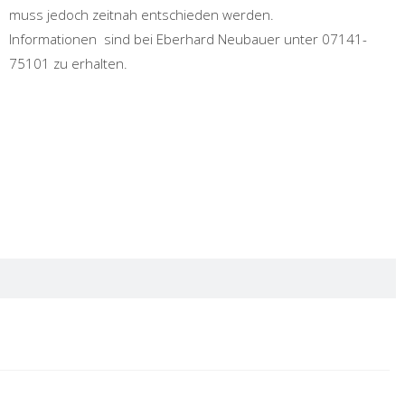
muss jedoch zeitnah entschieden werden.
Informationen sind bei Eberhard Neubauer unter 07141-
75101 zu erhalten.