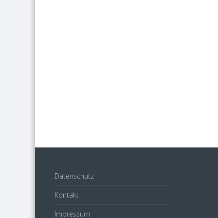
Datenschutz
Kontakt
Impressum