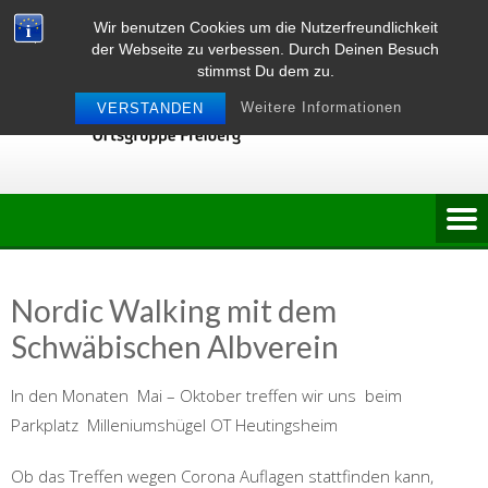
Skip
Wir benutzen Cookies um die Nutzerfreundlichkeit
to
der Webseite zu verbessen. Durch Deinen Besuch
content
stimmst Du dem zu.
Weitere Informationen
VERSTANDEN
Nordic Walking mit dem
Schwäbischen Albverein
In den Monaten Mai – Oktober treffen wir uns beim
Parkplatz Milleniumshügel OT Heutingsheim
Ob das Treffen wegen Corona Auflagen stattfinden kann,