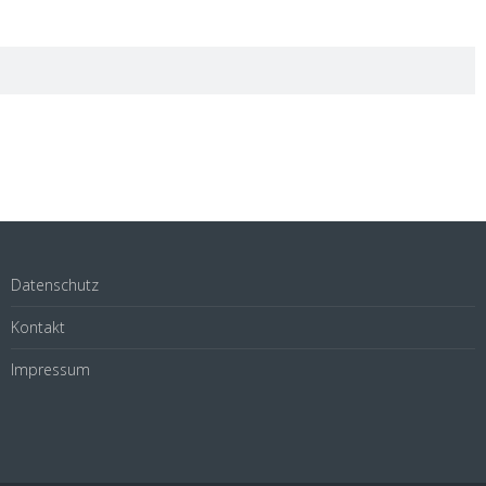
Datenschutz
Kontakt
Impressum