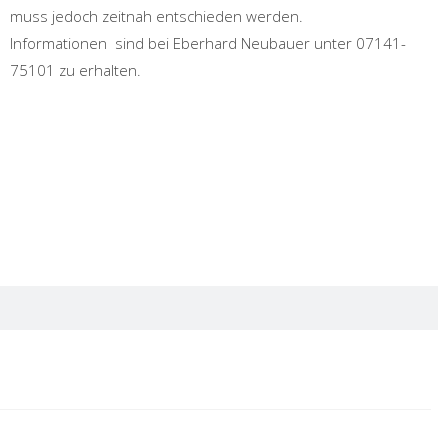
muss jedoch zeitnah entschieden werden.
Informationen sind bei Eberhard Neubauer unter 07141-
75101 zu erhalten.