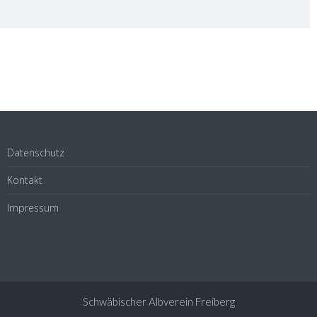
Datenschutz
Kontakt
Impressum
Schwäbischer Albverein Freiberg