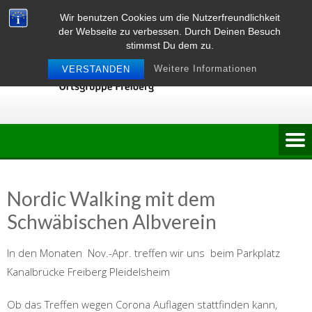
Skip
Wir benutzen Cookies um die Nutzerfreundlichkeit
to
der Webseite zu verbessen. Durch Deinen Besuch
content
stimmst Du dem zu.
Weitere Informationen
VERSTANDEN
Nordic Walking mit dem
Schwäbischen Albverein
In den Monaten Nov.-Apr. treffen wir uns beim Parkplatz
Kanalbrücke Freiberg Pleidelsheim
Ob das Treffen wegen Corona Auflagen stattfinden kann,