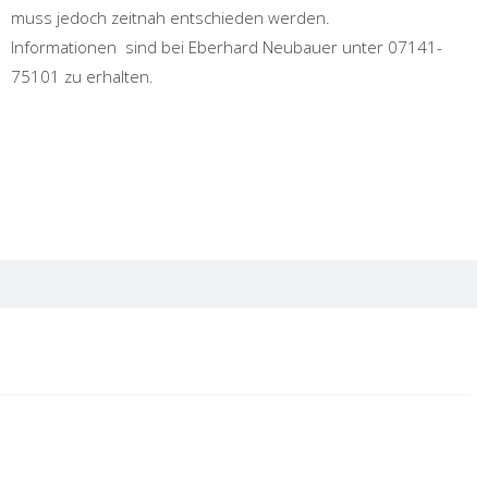
muss jedoch zeitnah entschieden werden.
Informationen sind bei Eberhard Neubauer unter 07141-
75101 zu erhalten.