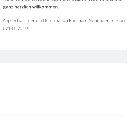
ganz herzlich willkommen.
Anprechpartner und Information Eberhard Neubauer Telefon
07141-75101