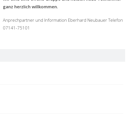
ganz herzlich willkommen.
Anprechpartner und Information Eberhard Neubauer Telefon
07141-75101