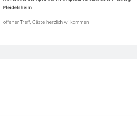
Pleidelsheim
offener Treff, Gäste herzlich willkommen