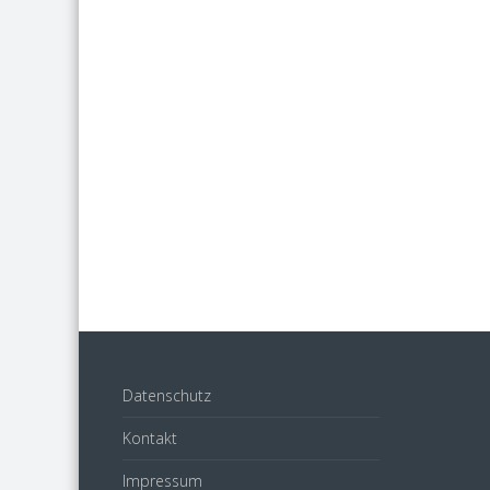
Datenschutz
Kontakt
Impressum