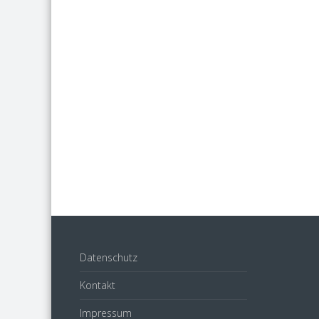
Datenschutz
Kontakt
Impressum