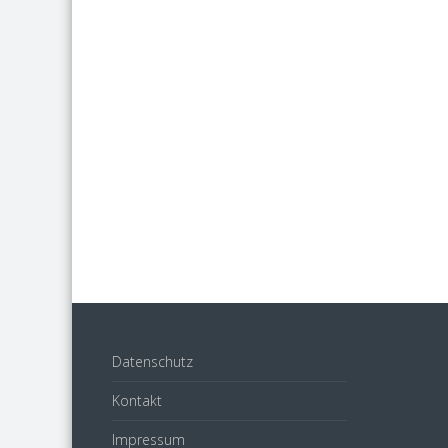
Datenschutz
Kontakt
Impressum