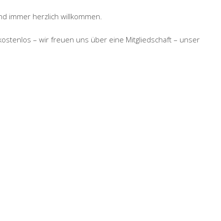
nd immer herzlich willkommen.
 kostenlos – wir freuen uns über eine Mitgliedschaft – unser