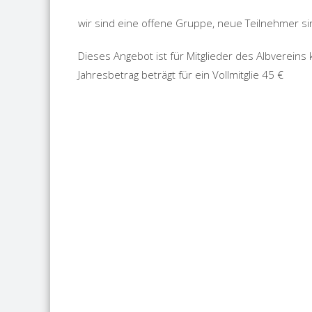
wir sind eine offene Gruppe, neue Teilnehmer si
Dieses Angebot ist für Mitglieder des Albvereins
Jahresbetrag beträgt für ein Vollmitglie 45 €