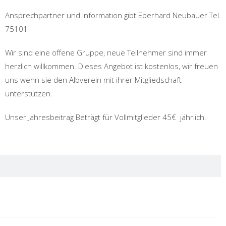
Ansprechpartner und Information gibt Eberhard Neubauer Tel.
75101
Wir sind eine offene Gruppe, neue Teilnehmer sind immer
herzlich willkommen. Dieses Angebot ist kostenlos, wir freuen
uns wenn sie den Albverein mit ihrer Mitgliedschaft
unterstützen.
Unser Jahresbeitrag Beträgt für Vollmitglieder 45€ jährlich.