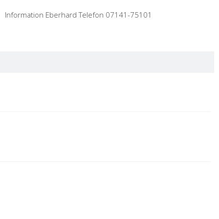
Information Eberhard Telefon 07141-75101