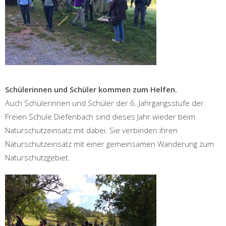
Schülerinnen und Schüler kommen zum Helfen.
Auch Schülerinnen und Schüler der 6. Jahrgangsstufe der
Freien Schule Diefenbach sind dieses Jahr wieder beim
Naturschutzeinsatz mit dabei. Sie verbinden ihren
Naturschutzeinsatz mit einer gemeinsamen Wanderung zum
Naturschutzgebiet.