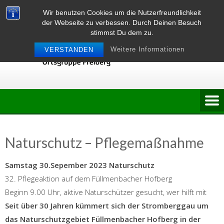
Skip
Wir benutzen Cookies um die Nutzerfreundlichkeit
to
der Webseite zu verbessen. Durch Deinen Besuch
content
stimmst Du dem zu.
Weitere Informationen
VERSTANDEN
Naturschutz – Pflegemaßnahme
Samstag 30.Sepember 2023 Naturschutz
32. Pflegeaktion auf dem Füllmenbacher Hofberg
Beginn 9.00 Uhr, aktive Naturschützer gesucht, wer hilft mit
Seit über 30 Jahren kümmert sich der Stromberggau um
das Naturschutzgebiet Füllmenbacher Hofberg in der