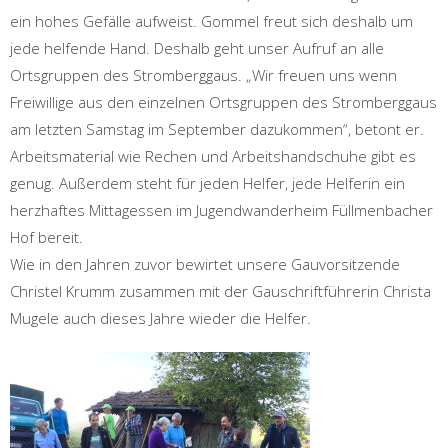
ein hohes Gefälle aufweist. Gommel freut sich deshalb um
jede helfende Hand. Deshalb geht unser Aufruf an alle
Ortsgruppen des Stromberggaus. „Wir freuen uns wenn
Freiwillige aus den einzelnen Ortsgruppen des Stromberggaus
am letzten Samstag im September dazukommen“, betont er.
Arbeitsmaterial wie Rechen und Arbeitshandschuhe gibt es
genug. Außerdem steht für jeden Helfer, jede Helferin ein
herzhaftes Mittagessen im Jugendwanderheim Füllmenbacher
Hof bereit.
Wie in den Jahren zuvor bewirtet unsere Gauvorsitzende
Christel Krumm zusammen mit der Gauschriftführerin Christa
Mugele auch dieses Jahre wieder die Helfer.