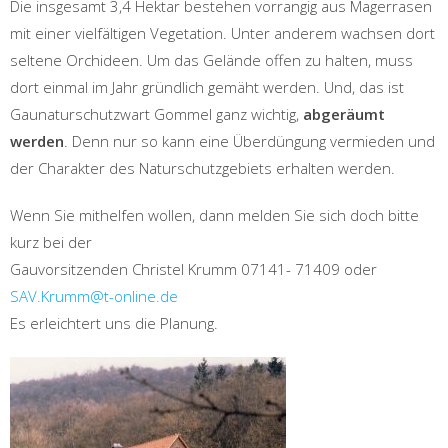
Die insgesamt 3,4 Hektar bestehen vorrangig aus Magerrasen
mit einer vielfältigen Vegetation. Unter anderem wachsen dort
seltene Orchideen. Um das Gelände offen zu halten, muss
dort einmal im Jahr gründlich gemäht werden. Und, das ist
Gaunaturschutzwart Gommel ganz wichtig,
abgeräumt
werden
. Denn nur so kann eine Überdüngung vermieden und
der Charakter des Naturschutzgebiets erhalten werden.
Wenn Sie mithelfen wollen, dann melden Sie sich doch bitte
kurz bei der
Gauvorsitzenden Christel Krumm 07141- 71409 oder
SAV.Krumm@t-online.de
Es erleichtert uns die Planung.