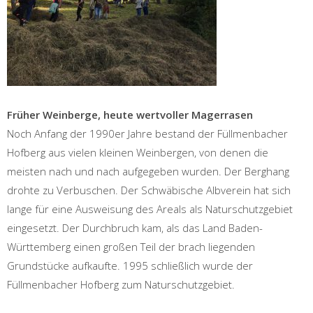
Früher Weinberge, heute wertvoller Magerrasen
Noch Anfang der 1990er Jahre bestand der Füllmenbacher
Hofberg aus vielen kleinen Weinbergen, von denen die
meisten nach und nach aufgegeben wurden. Der Berghang
drohte zu Verbuschen. Der Schwäbische Albverein hat sich
lange für eine Ausweisung des Areals als Naturschutzgebiet
eingesetzt. Der Durchbruch kam, als das Land Baden-
Württemberg einen großen Teil der brach liegenden
Grundstücke aufkaufte. 1995 schließlich wurde der
Füllmenbacher Hofberg zum Naturschutzgebiet.