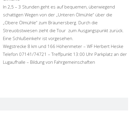
In 2,5 – 3 Stunden geht es auf bequemen, überwiegend
schattigen Wegen von der „Unteren Ölmühle“ über die
„Obere Ölmühle“ zum Bräunersberg. Durch die
Streuobstwiesen zieht die Tour zum Ausgangspunkt zurück.
Eine Schlußeinkehr ist vorgesehen.
Wegstrecke 8 km und 166 Höhenmeter – WF Herbert Heske
Telefon
07141/74721
– Treffpunkt 13:00 Uhr Parkplatz an der
Lugaufhalle – Bildung von Fahrgemeinschaften