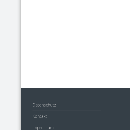
Datenschutz
Kontakt
Impressum