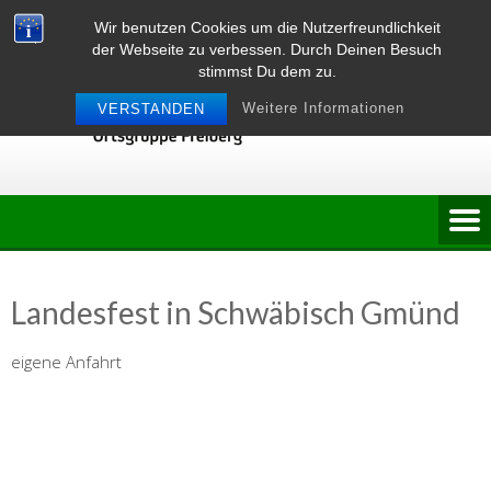
Skip
Wir benutzen Cookies um die Nutzerfreundlichkeit
to
der Webseite zu verbessen. Durch Deinen Besuch
content
stimmst Du dem zu.
Weitere Informationen
VERSTANDEN
Landesfest in Schwäbisch Gmünd
eigene Anfahrt