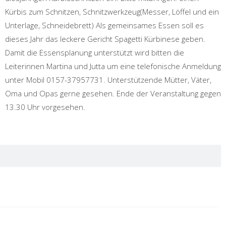
Kürbis zum Schnitzen, Schnitzwerkzeug(Messer, Löffel und ein
Unterlage, Schneidebrett) Als gemeinsames Essen soll es
dieses Jahr das leckere Gericht Spagetti Kürbinese geben.
Damit die Essensplanung unterstützt wird bitten die
Leiterinnen Martina und Jutta um eine telefonische Anmeldung
unter Mobil 0157-37957731. Unterstützende Mütter, Väter,
Oma und Opas gerne gesehen. Ende der Veranstaltung gegen
13.30 Uhr vorgesehen.