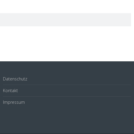
Datenschutz
Kontakt
Impressum