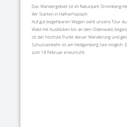
Das Wandergebiet ist im Naturpark Stromberg-H
Wir Starten in Häfnerhaslach
Auf gut begehbaren Wegen zieht unsere Tour du
Wald mit Ausblicken bis an den Odenwald, begei
ist der höchste Punkt dieser Wanderung und glei
Schusseinkehr ist am Heiligenberg See möglich. 
zum 18 Februar erwünscht.