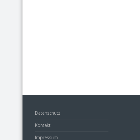
Datenschutz
Kontakt
Impressum