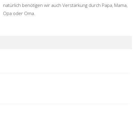
natürlich benötigen wir auch Verstärkung durch Papa, Mama,
Opa oder Oma.