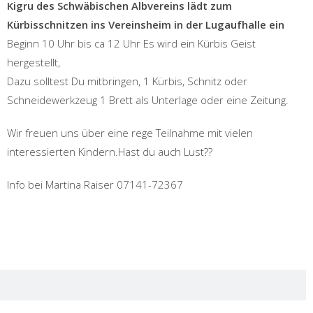
Kigru des Schwäbischen Albvereins lädt zum
Kürbisschnitzen ins Vereinsheim in der Lugaufhalle ein
Beginn 10 Uhr bis ca 12 Uhr Es wird ein Kürbis Geist
hergestellt,
Dazu solltest Du mitbringen, 1 Kürbis, Schnitz oder
Schneidewerkzeug 1 Brett als Unterlage oder eine Zeitung.
Wir freuen uns über eine rege Teilnahme mit vielen
interessierten Kindern.Hast du auch Lust??
Info bei Martina Raiser 07141-72367