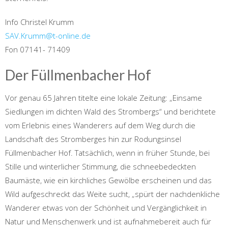
Info Christel Krumm
SAV.Krumm@t-online.de
Fon 07141- 71409
Der Füllmenbacher Hof
Vor genau 65 Jahren titelte eine lokale Zeitung: „Einsame
Siedlungen im dichten Wald des Strombergs“ und berichtete
vom Erlebnis eines Wanderers auf dem Weg durch die
Landschaft des Stromberges hin zur Rodungsinsel
Füllmenbacher Hof. Tatsächlich, wenn in früher Stunde, bei
Stille und winterlicher Stimmung, die schneebedeckten
Baumäste, wie ein kirchliches Gewölbe erscheinen und das
Wild aufgeschreckt das Weite sucht, „spürt der nachdenkliche
Wanderer etwas von der Schönheit und Vergänglichkeit in
Natur und Menschenwerk und ist aufnahmebereit auch für