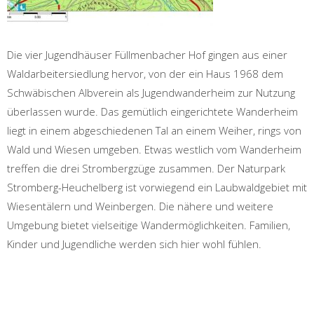
Die vier Jugendhäuser Füllmenbacher Hof gingen aus einer
Waldarbeitersiedlung hervor, von der ein Haus 1968 dem
Schwäbischen Albverein als Jugendwanderheim zur Nutzung
überlassen wurde. Das gemütlich eingerichtete Wanderheim
liegt in einem abgeschiedenen Tal an einem Weiher, rings von
Wald und Wiesen umgeben. Etwas westlich vom Wanderheim
treffen die drei Strombergzüge zusammen. Der Naturpark
Stromberg-Heuchelberg ist vorwiegend ein Laubwaldgebiet mit
Wiesentälern und Weinbergen. Die nähere und weitere
Umgebung bietet vielseitige Wandermöglichkeiten. Familien,
Kinder und Jugendliche werden sich hier wohl fühlen.