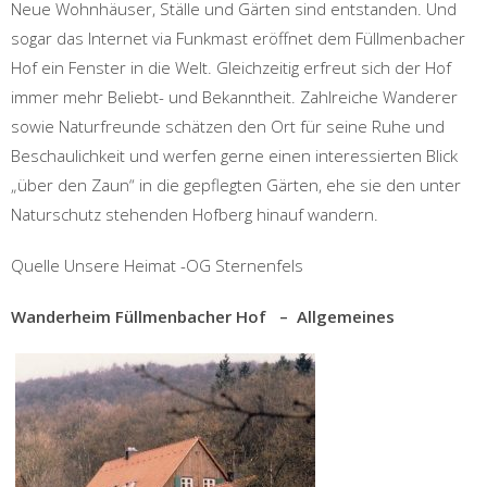
Neue Wohnhäuser, Ställe und Gärten sind entstanden. Und
sogar das Internet via Funkmast eröffnet dem Füllmenbacher
Hof ein Fenster in die Welt. Gleichzeitig erfreut sich der Hof
immer mehr Beliebt- und Bekanntheit. Zahlreiche Wanderer
sowie Naturfreunde schätzen den Ort für seine Ruhe und
Beschaulichkeit und werfen gerne einen interessierten Blick
„über den Zaun“ in die gepflegten Gärten, ehe sie den unter
Naturschutz stehenden Hofberg hinauf wandern.
Quelle Unsere Heimat -OG Sternenfels
Wanderheim Füllmenbacher Hof – Allgemeines