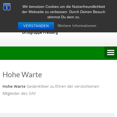
Skip
Wir benutzen Cookies um die Nutzerfreundlichkeit
to
der Webseite zu verbessen. Durch Deinen Besuch
content
stimmst Du dem zu.
Weitere Informationen
VERSTANDEN
Hohe Warte
Hohe Warte
Gedenkfeier zu Ehren der verstorbenen
Mitglieder des SAV