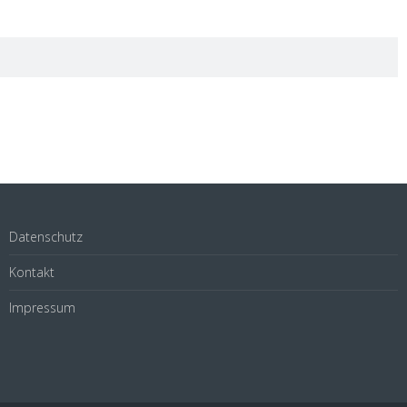
Datenschutz
Kontakt
Impressum