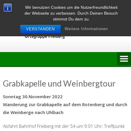
Skip
Wir benutzen Cookies um die Nutzerfreundlichkeit
to
der Webseite zu verbessen. Durch Deinen Besuch
content
stimmst Du dem zu.
Weitere Informationen
VERSTANDEN
Grabkapelle und Weinbergtour
Sonntag 30.November 2022
Wanderung zur Grabkapelle auf dem Rotenberg und durch
die Weinberge nach Uhlbach
Abfahrt Bahnhof Freiberg mit der S4 um 9:01 Uhr; Treffpunkt