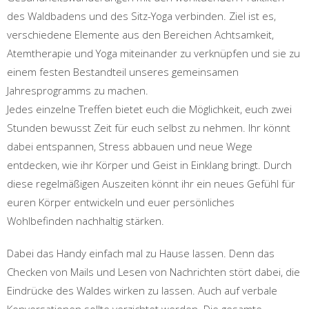
des Waldbadens und des Sitz-Yoga verbinden. Ziel ist es,
verschiedene Elemente aus den Bereichen Achtsamkeit,
Atemtherapie und Yoga miteinander zu verknüpfen und sie zu
einem festen Bestandteil unseres gemeinsamen
Jahresprogramms zu machen.
Jedes einzelne Treffen bietet euch die Möglichkeit, euch zwei
Stunden bewusst Zeit für euch selbst zu nehmen. Ihr könnt
dabei entspannen, Stress abbauen und neue Wege
entdecken, wie ihr Körper und Geist in Einklang bringt. Durch
diese regelmäßigen Auszeiten könnt ihr ein neues Gefühl für
euren Körper entwickeln und euer persönliches
Wohlbefinden nachhaltig stärken.
Dabei das Handy einfach mal zu Hause lassen. Denn das
Checken von Mails und Lesen von Nachrichten stört dabei, die
Eindrücke des Waldes wirken zu lassen. Auch auf verbale