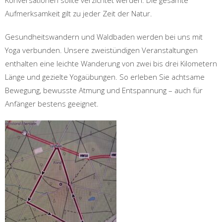
Konversationen sollte verzichtet werden. Die gesamte
Aufmerksamkeit gilt zu jeder Zeit der Natur.
Gesundheitswandern und Waldbaden werden bei uns mit
Yoga verbunden. Unsere zweistündigen Veranstaltungen
enthalten eine leichte Wanderung von zwei bis drei Kilometern
Länge und gezielte Yogaübungen. So erleben Sie achtsame
Bewegung, bewusste Atmung und Entspannung – auch für
Anfänger bestens geeignet.