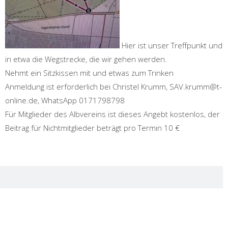
Hier ist unser Treffpunkt und
in etwa die Wegstrecke, die wir gehen werden.
Nehmt ein Sitzkissen mit und etwas zum Trinken
Anmeldung ist erforderlich bei Christel Krumm, SAV.krumm@t-
online.de, WhatsApp 0171798798
Für Mitglieder des Albvereins ist dieses Angebt kostenlos, der
Beitrag für Nichtmitglieder beträgt pro Termin 10 €