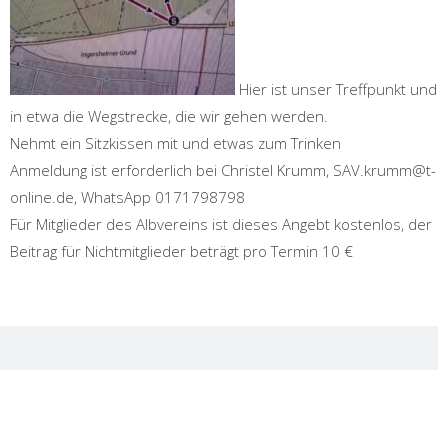
Hier ist unser Treffpunkt und
in etwa die Wegstrecke, die wir gehen werden.
Nehmt ein Sitzkissen mit und etwas zum Trinken
Anmeldung ist erforderlich bei Christel Krumm, SAV.krumm@t-
online.de, WhatsApp 0171798798
Für Mitglieder des Albvereins ist dieses Angebt kostenlos, der
Beitrag für Nichtmitglieder beträgt pro Termin 10 €