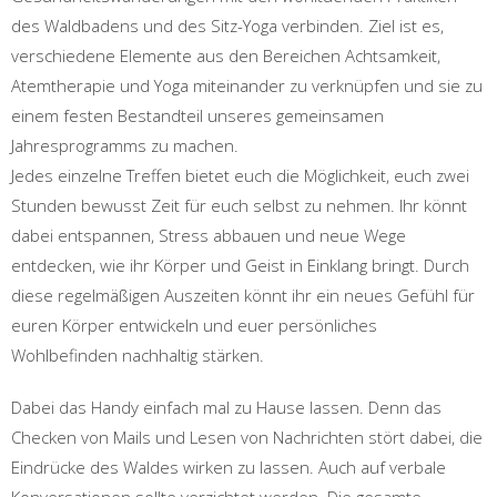
des Waldbadens und des Sitz-Yoga verbinden. Ziel ist es,
verschiedene Elemente aus den Bereichen Achtsamkeit,
Atemtherapie und Yoga miteinander zu verknüpfen und sie zu
einem festen Bestandteil unseres gemeinsamen
Jahresprogramms zu machen.
Jedes einzelne Treffen bietet euch die Möglichkeit, euch zwei
Stunden bewusst Zeit für euch selbst zu nehmen. Ihr könnt
dabei entspannen, Stress abbauen und neue Wege
entdecken, wie ihr Körper und Geist in Einklang bringt. Durch
diese regelmäßigen Auszeiten könnt ihr ein neues Gefühl für
euren Körper entwickeln und euer persönliches
Wohlbefinden nachhaltig stärken.
Dabei das Handy einfach mal zu Hause lassen. Denn das
Checken von Mails und Lesen von Nachrichten stört dabei, die
Eindrücke des Waldes wirken zu lassen. Auch auf verbale