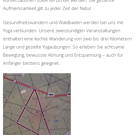
Konversationen sollte verzichtet werden. Die gesamte
Aufmerksamkeit gilt zu jeder Zeit der Natur.
Gesundheitswandern und Waldbaden werden bei uns mit
Yoga verbunden. Unsere zweistündigen Veranstaltungen
enthalten eine leichte Wanderung von zwei bis drei Kilometern
Länge und gezielte Yogaübungen. So erleben Sie achtsame
Bewegung, bewusste Atmung und Entspannung – auch für
Anfänger bestens geeignet.