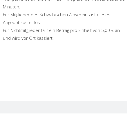
Minuten.
Für Mitglieder des Schwäbischen Albvereins ist dieses
Angebot kostenlos.
Für Nichtmitglieder fällt ein Betrag pro Einheit von 5,00 € an
und wird vor Ort kassiert.