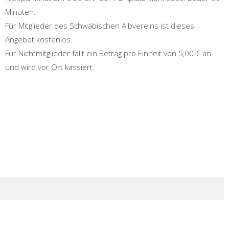
Minuten.
Für Mitglieder des Schwäbischen Albvereins ist dieses
Angebot kostenlos.
Für Nichtmitglieder fällt ein Betrag pro Einheit von 5,00 € an
und wird vor Ort kassiert.