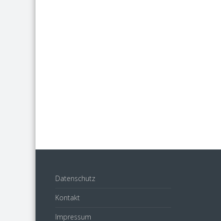
Datenschutz
Kontakt
Impressum