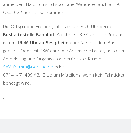
anmelden. Natürlich sind spontane Wanderer auch am 9.
Okt.2022 herzlich willkommen.
Die Ortsgruppe Freiberg trifft sich um 8.20 Uhr bei der
Bushaltestelle Bahnhof
, Abfahrt ist 8.34 Uhr. Die Rückfahrt
ist um
16.46 Uhr ab Besigheim
ebenfalls mit dem Bus
geplant. Oder mit PKW dann die Anreise selbst organisieren
Anmeldung und Organisation bei Christel Krumm
SAV.Krumm@t-online.de
oder
07141- 71409 AB. Bitte um Mitteilung, wenn kein Fahrticket
benötigt wird.
.