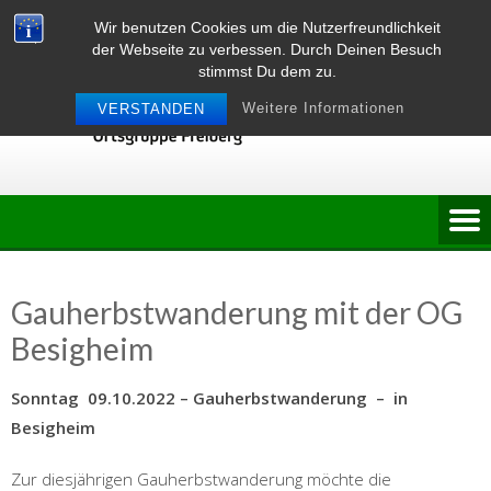
Skip
Wir benutzen Cookies um die Nutzerfreundlichkeit
to
der Webseite zu verbessen. Durch Deinen Besuch
content
stimmst Du dem zu.
Weitere Informationen
VERSTANDEN
Gauherbstwanderung mit der OG
Besigheim
Sonntag 09.10.2022 – Gauherbstwanderung – in
Besigheim
Zur diesjährigen Gauherbstwanderung möchte die