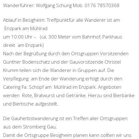
Wanderführer: Wolfgang Schurig Mob. 0176 78570368
Ablauf in Besigheim: Treffpunktfür alle Wanderer ist am
Enzpark am Mühlrad
um 10:00 Uhr – (ca. 300 Meter vom Bahnhof, Parkhaus
direkt am Enzpark)
Nach der Begrüßung durch den Ortsgruppen Vorsitzenden
Günther Bodenschatz und der Gauvorsitzende Christel
Krumm teilen sich die Wanderer in Gruppen auf. Die
Verpflegung am Ende der Wanderung erfolgt durch den
Catering Fa. Schopf am Mühlrad im Enzpark. Angeboten
werden Rote, Bratwurst und Getränke. Hierzu sind Bierbänke
und Biertische aufgestellt.
Die Gauherbstwanderung ist ein Treffen aller Ortsgruppen
aus dem Stromberg Gau,
Damit die Ortsgruppe Besigheim planen kann sollten wir uns