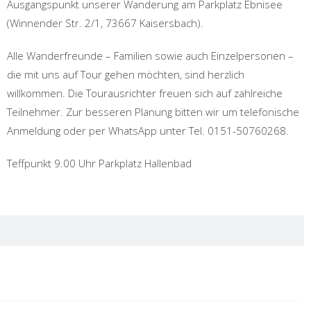
Ausgangspunkt unserer Wanderung am Parkplatz Ebnisee
(Winnender Str. 2/1, 73667 Kaisersbach).
Alle Wanderfreunde – Familien sowie auch Einzelpersonen –
die mit uns auf Tour gehen möchten, sind herzlich
willkommen. Die Tourausrichter freuen sich auf zahlreiche
Teilnehmer. Zur besseren Planung bitten wir um telefonische
Anmeldung oder per WhatsApp unter Tel. 0151-50760268.
Teffpunkt 9.00 Uhr Parkplatz Hallenbad